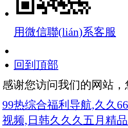
用微信聯(lián)系客服
回到頂部
感谢您访问我们的网站，
99热综合福利导航,久久6
视频,日韩久久久五月精品