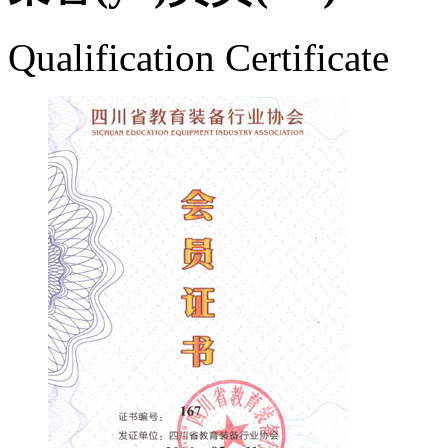
Qualification Certificate