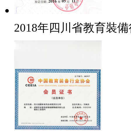
2018年四川省教育裝備行