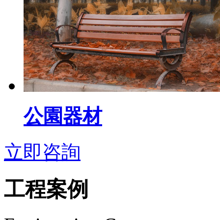
公園器材
立即咨詢
工程案例